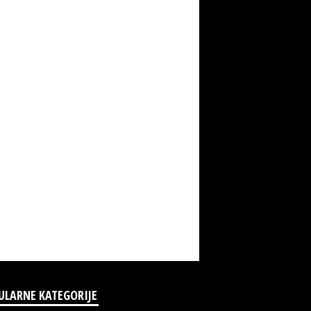
ULARNE KATEGORIJE