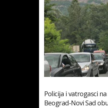
Policija i vatrogasci 
Beograd-Novi Sad obu