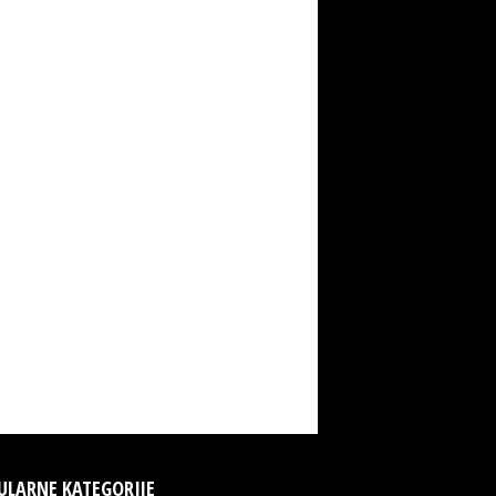
ULARNE KATEGORIJE